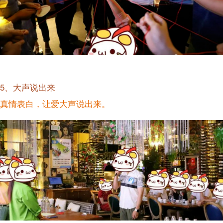
5、大声说出来
真情表白，让爱大声说出来。