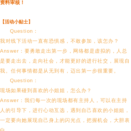
资料审核！
【活动小贴士】
Question：
我对线下活动一直有恐惧感，不敢参加，该怎办？
Answer：要勇敢走出第一步，网络都是虚拟的，人总
是要走出去，走向社会，才能更好的进行社交，展现自
我。任何事情都是从无到有，迈出第一步很重要。
Question：
现场如果碰到喜欢的小姐姐，怎么办？
Answer：我们每一次的现场都有主持人，可以在主持
人的引导下，进行心动互选，遇到自己喜欢的小姐姐，
一定要向她展现自己身上的闪光点，把握机会，大胆表
白。