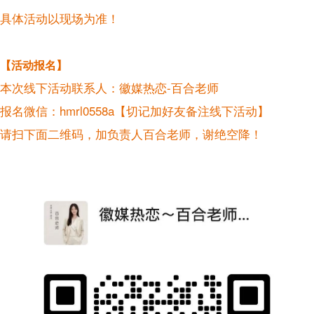
具体活动以现场为准！
【活动报名】
本次线下活动联系人：徽媒热恋-百合老师
报名微信：hmrl0558a【切记加好友备注线下活动】
请扫下面二维码，加负责人百合老师，谢绝空降！