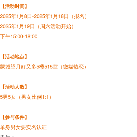
【活动时间】
2025年1月8日-2025年1月18日（报名）
2025年1月19日（周六活动开始）
下午15:00-18:00
【活动地点】
蒙城望月好又多5楼515室（徽媒热恋）
【活动人数】
5男5女（男女比例1:1）
【参与条件】
单身男女要实名认证