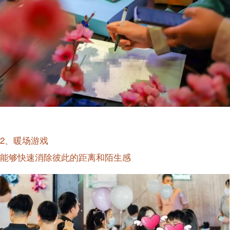
2、暖场游戏
能够快速消除彼此的距离和陌生感