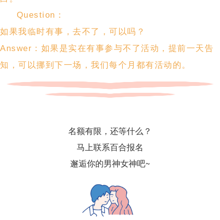
Question：
如果我临时有事，去不了，可以吗？
Answer：如果是实在有事参与不了活动，提前一天告
知，可以挪到下一场，我们每个月都有活动的。
名额有限，还等什么？
马上联系百合报名
邂逅你的男神女神吧~