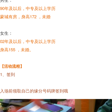
男生：
90年及以后，中专及以上学历
蒙城有房，身高172 ，未婚
女生：
02年及以后，中专及以上学历
身高155 ，未婚。
【活动流程】
1、签到
入场前领取自己的缘分号码牌签到哦