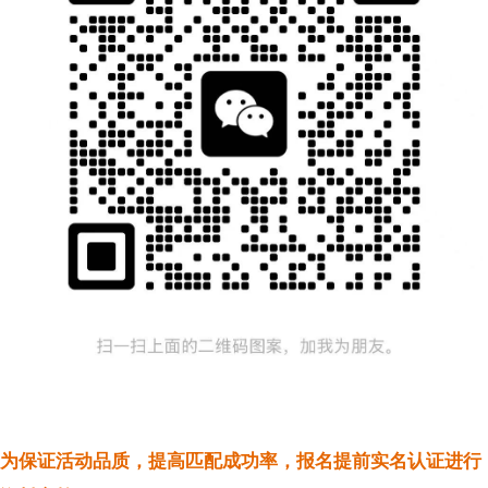
为保证活动品质，提高匹配成功率，报名提前实名认证进行