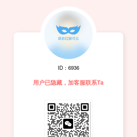
ID：6936
用户已隐藏，加客服联系Ta