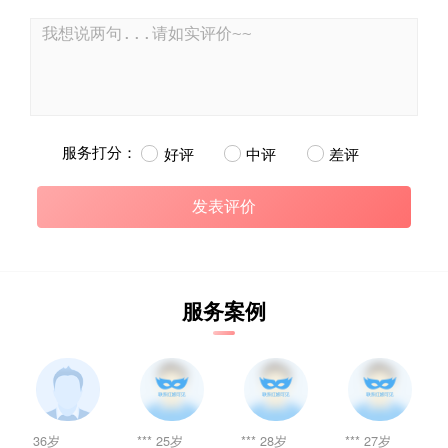
服务打分：
好评
中评
差评
服务案例
36岁
*** 25岁
*** 28岁
*** 27岁