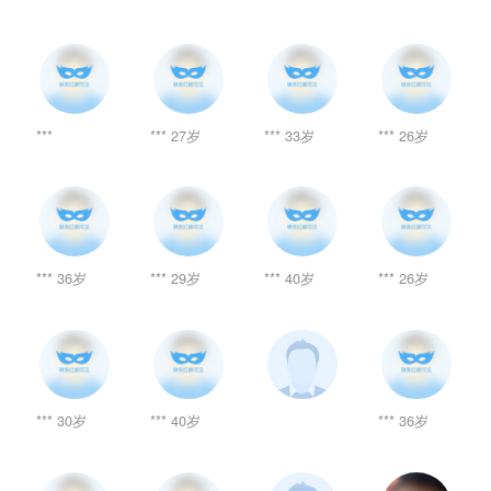
***
*** 27岁
*** 33岁
*** 26岁
*** 36岁
*** 29岁
*** 40岁
*** 26岁
*** 30岁
*** 40岁
*** 36岁