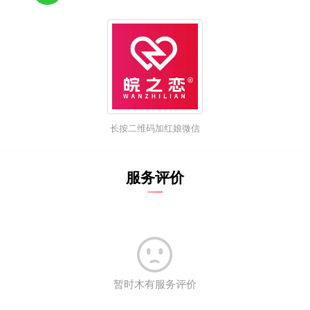
长按二维码加红娘微信
服务评价

暂时木有服务评价