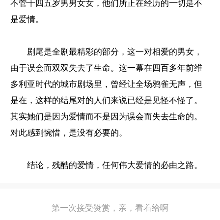
不管十四五岁男男女女，他们所正在经历的一切是不
是爱情。
剧尾是全剧最精彩的部分，这一对相爱的男女，
由于误会而双双失去了生命。这一幕在四百多年前维
多利亚时代的城市剧场里，曾经让全场鸦雀无声，但
是在，这样的结尾对的人们来说已经是见怪不怪了。
其实她们是因为爱情而不是因为误会而失去生命的。
对此感到惋惜，是没有必要的。
结论，残酷的爱情，任何伟大爱情的必由之路。
第一次接受赞赏，亲，看着给啊