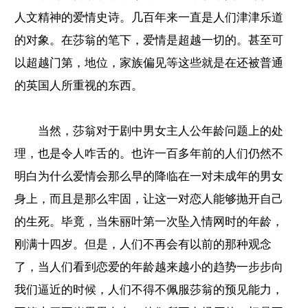
人文精神的爱情史诗。几百年来一直是人们津津乐道
的对象。在莎翁的笔下，爱情是超越一切的。甚至可
以超越门第，地位，家族偏见等这些就是在还被普通
的英国人所重视的东西。
当然，莎翁对于剧中男女主人公年龄问题上的处
理，也是令人咋舌的。也许一百多年前的人们仍然不
明白为什么爱情会那么早的降临在一对未成年的男女
身上，而且是那么牢固，让这一对恋人能够抛开自己
的生死。毕竟，当朱丽叶第一次坠入情网时的年龄，
刚满十四岁。但是，人们不再会有以前的那种观念
了，当人们看到恋爱的年龄越来越小的趋势一步步向
我们逼近的时候，人们不得不佩服莎翁的预见能力，