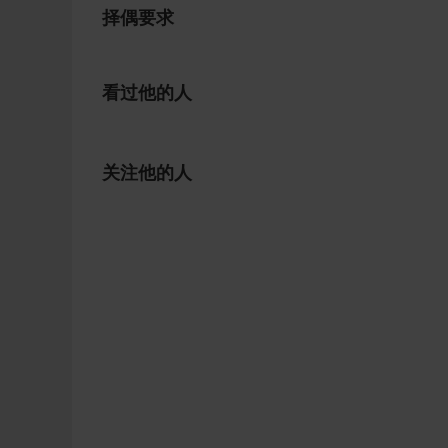
择偶要求
看过他的人
关注他的人