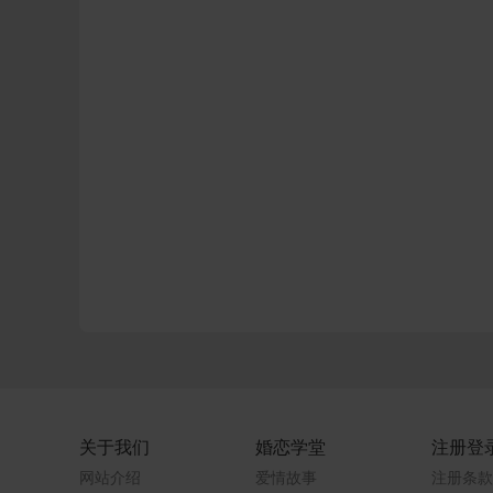
关于我们
婚恋学堂
注册登
网站介绍
爱情故事
注册条款