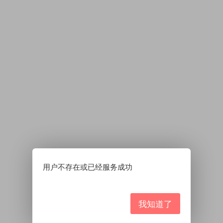
用户不存在或已经服务成功
我知道了